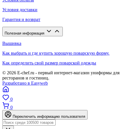
Условия доставки
Гарантия и возврат
Полезная информация
Вышивка
Как выбрать и где купить хорошую поварскую форму.
Как определить свой размер поварской одежды
© 2026 E-chef.ru - первый интернет-магазин униформы для
ресторанов и гостиниц.
Разработано в Easyweb
0
0
Переключить информацию пользователя