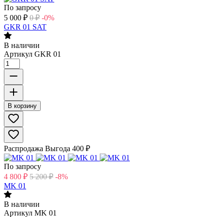
По запросу
5 000
₽
0
₽
-0%
GKR 01 SAT
В наличии
Артикул
GKR 01
В корзину
Распродажа
Выгода
400
₽
По запросу
4 800
₽
5 200
₽
-8%
MK 01
В наличии
Артикул
MK 01