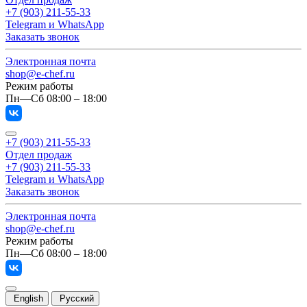
+7 (903) 211-55-33
Telegram и WhatsApp
Заказать звонок
Электронная почта
shop@e-chef.ru
Режим работы
Пн—Сб 08:00 – 18:00
+7 (903) 211-55-33
Отдел продаж
+7 (903) 211-55-33
Telegram и WhatsApp
Заказать звонок
Электронная почта
shop@e-chef.ru
Режим работы
Пн—Сб 08:00 – 18:00
English
Русский