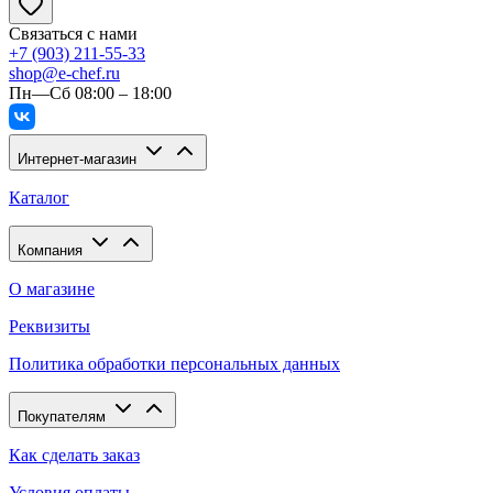
Связаться с нами
+7 (903) 211-55-33
shop@e-chef.ru
Пн—Сб 08:00 – 18:00
Интернет-магазин
Каталог
Компания
О магазине
Реквизиты
Политика обработки персональных данных
Покупателям
Как сделать заказ
Условия оплаты