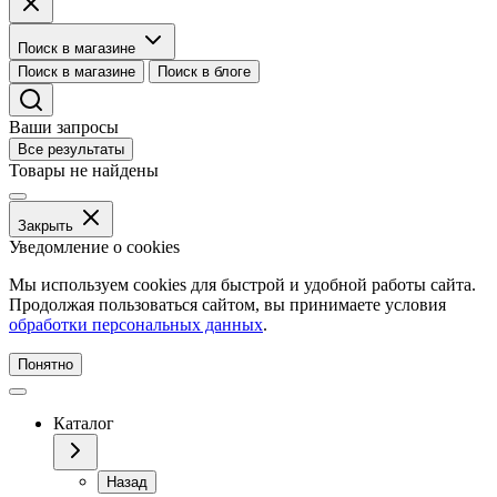
Поиск в магазине
Поиск в магазине
Поиск в блоге
Ваши запросы
Все результаты
Товары не найдены
Закрыть
Уведомление о cookies
Мы используем cookies для быстрой и удобной работы сайта.
Продолжая пользоваться сайтом, вы принимаете условия
обработки персональных данных
.
Понятно
Каталог
Назад