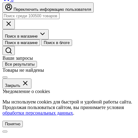
Переключить информацию пользователя
Поиск в магазине
Поиск в магазине
Поиск в блоге
Ваши запросы
Все результаты
Товары не найдены
Закрыть
Уведомление о cookies
Мы используем cookies для быстрой и удобной работы сайта.
Продолжая пользоваться сайтом, вы принимаете условия
обработки персональных данных
.
Понятно