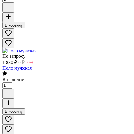
В корзину
По запросу
1 880
₽
0
₽
-0%
Поло мужская
В наличии
В корзину