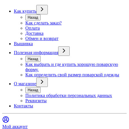
Как купить
Назад
Как сделать заказ?
Оплата
Доставка
Обмен и возврат
Вышивка
Полезная информация
Назад
Как выбрать и где купить хорошую поварскую
форму.
Как определить свой размер поварской одежды
О магазине
Назад
Политика обработки персональных данных
Реквизиты
Контакты
Мой аккаунт