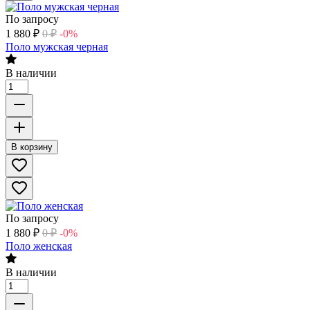
По запросу
1 880
₽
0
₽
-0%
Поло мужская черная
В наличии
В корзину
По запросу
1 880
₽
0
₽
-0%
Поло женская
В наличии