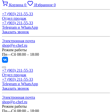
Корзина
0
Избранное
0
+7 (903) 211-55-33
Отдел продаж
+7 (903) 211-55-33
Telegram и WhatsApp
Заказать звонок
Электронная почта
shop@e-chef.ru
Режим работы
Пн—Сб 08:00 – 18:00
+7 (903) 211-55-33
Отдел продаж
+7 (903) 211-55-33
Telegram и WhatsApp
Заказать звонок
Электронная почта
shop@e-chef.ru
Режим работы
Пн—Сб 08:00 – 18:00