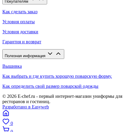
Покупателям
Как сделать заказ
Условия оплаты
Условия доставки
Гарантия и возврат
Полезная информация
Вышивка
Как выбрать и где купить хорошую поварскую форму.
Как определить свой размер поварской одежды
© 2026 E-chef.ru - первый интернет-магазин униформы для
ресторанов и гостиниц.
Разработано в Easyweb
0
0