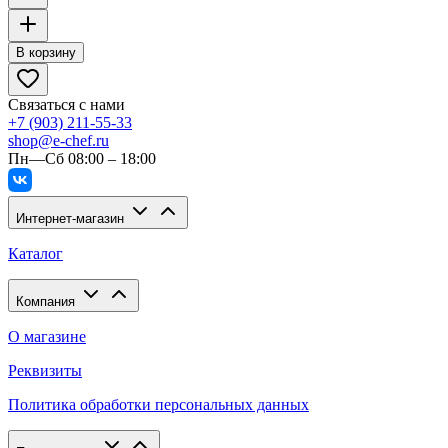
В корзину
Связаться с нами
+7 (903) 211-55-33
shop@e-chef.ru
Пн—Сб 08:00 – 18:00
Интернет-магазин
Каталог
Компания
О магазине
Реквизиты
Политика обработки персональных данных