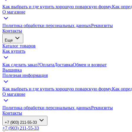
Как выбрать и где купить хорошую поварскую форму.
Как опре
О магазине
Политика обработки персональных данных
Реквизиты
Контакты
Еще
Каталог товаров
Как купить
Как сделать заказ?
Оплата
Доставка
Обмен и возврат
Вышивка
Полезная информация
Как выбрать и где купить хорошую поварскую форму.
Как опре
О магазине
Политика обработки персональных данных
Реквизиты
Контакты
+7 (903) 211-55-33
+7 (903) 211-55-33