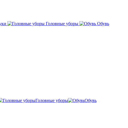
уки
Головные уборы
Обувь
Головные уборы
Обувь