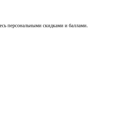
тесь персональными скидками и баллами.