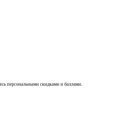
тесь персональными скидками и баллами.