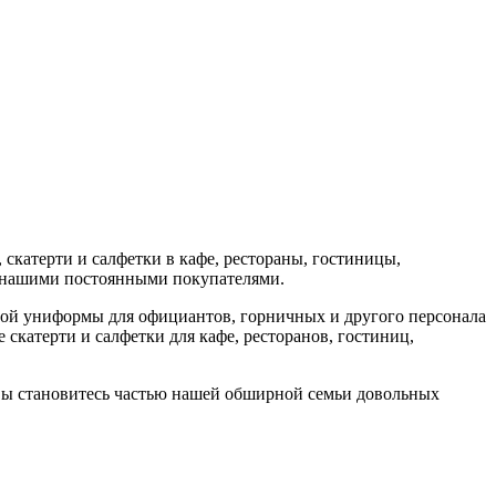
скатерти и салфетки в кафе, рестораны, гостиницы,
я нашими постоянными покупателями.
ой униформы для официантов, горничных и другого персонала
скатерти и салфетки для кафе, ресторанов, гостиниц,
 вы становитесь частью нашей обширной семьи довольных