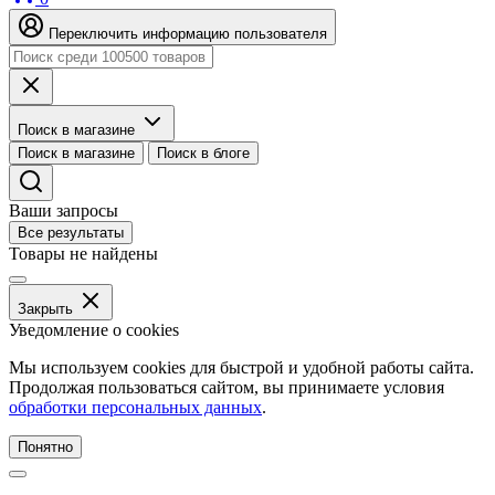
Переключить информацию пользователя
Поиск в магазине
Поиск в магазине
Поиск в блоге
Ваши запросы
Все результаты
Товары не найдены
Закрыть
Уведомление о cookies
Мы используем cookies для быстрой и удобной работы сайта.
Продолжая пользоваться сайтом, вы принимаете условия
обработки персональных данных
.
Понятно