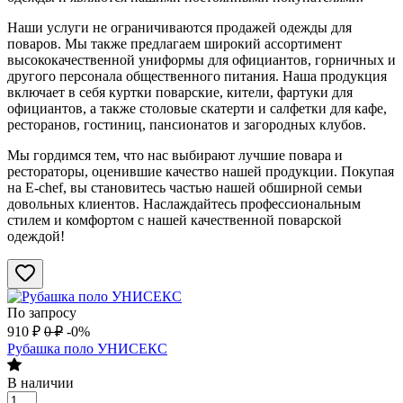
Наши услуги не ограничиваются продажей одежды для
поваров. Мы также предлагаем широкий ассортимент
высококачественной униформы для официантов, горничных и
другого персонала общественного питания. Наша продукция
включает в себя куртки поварские, кители, фартуки для
официантов, а также столовые скатерти и салфетки для кафе,
ресторанов, гостиниц, пансионатов и загородных клубов.
Мы гордимся тем, что нас выбирают лучшие повара и
рестораторы, оценившие качество нашей продукции. Покупая
на E-chef, вы становитесь частью нашей обширной семьи
довольных клиентов. Наслаждайтесь профессиональным
стилем и комфортом с нашей качественной поварской
одеждой!
По запросу
910
₽
0
₽
-0%
Рубашка поло УНИСЕКС
В наличии