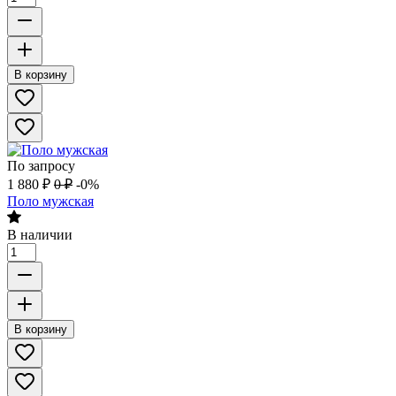
В корзину
По запросу
1 880
₽
0
₽
-0%
Поло мужская
В наличии
В корзину