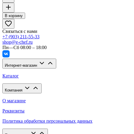
В корзину
Связаться с нами
+7 (903) 211-55-33
shop@e-chef.ru
Пн—Сб 08:00 – 18:00
Интернет-магазин
Каталог
Компания
О магазине
Реквизиты
Политика обработки персональных данных