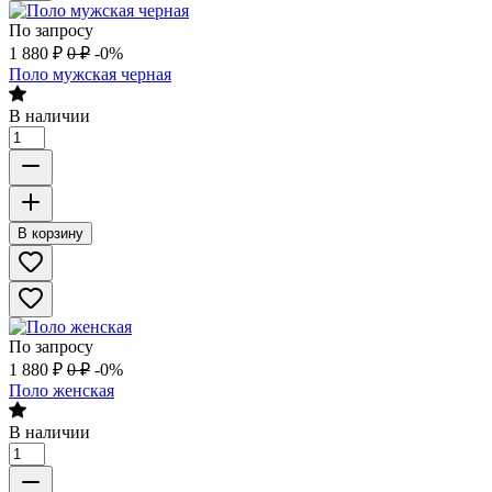
По запросу
1 880
₽
0
₽
-0%
Поло мужская черная
В наличии
В корзину
По запросу
1 880
₽
0
₽
-0%
Поло женская
В наличии