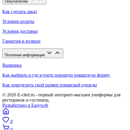
Покупателям
Как сделать заказ
Условия оплаты
Условия доставки
Гарантия и возврат
Полезная информация
Вышивка
Как выбрать и где купить хорошую поварскую форму.
Как определить свой размер поварской одежды
© 2026 E-chef.ru - первый интернет-магазин униформы для
ресторанов и гостиниц.
Разработано в Easyweb
0
0