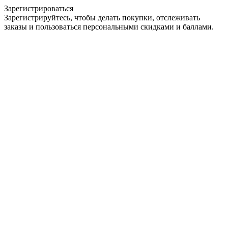
Зарегистрироваться
Зарегистрируйтесь, чтобы делать покупки, отслеживать
заказы и пользоваться персональными скидками и баллами.