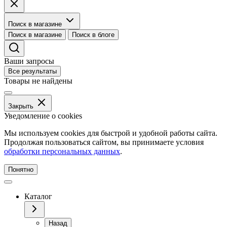
Поиск в магазине
Поиск в магазине
Поиск в блоге
Ваши запросы
Все результаты
Товары не найдены
Закрыть
Уведомление о cookies
Мы используем cookies для быстрой и удобной работы сайта.
Продолжая пользоваться сайтом, вы принимаете условия
обработки персональных данных
.
Понятно
Каталог
Назад