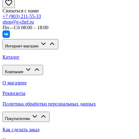
Связаться с нами
+7 (903) 211-55-33
shop@e-chef.ru
Пн—Сб 08:00 – 18:00
Интернет-магазин
Каталог
Компания
О магазине
Реквизиты
Политика обработки персональных данных
Покупателям
Как сделать заказ