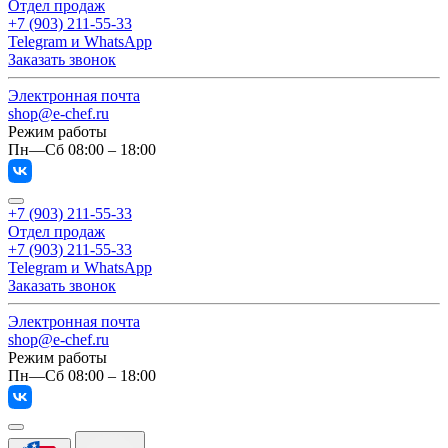
Отдел продаж
+7 (903) 211-55-33
Telegram и WhatsApp
Заказать звонок
Электронная почта
shop@e-chef.ru
Режим работы
Пн—Сб 08:00 – 18:00
+7 (903) 211-55-33
Отдел продаж
+7 (903) 211-55-33
Telegram и WhatsApp
Заказать звонок
Электронная почта
shop@e-chef.ru
Режим работы
Пн—Сб 08:00 – 18:00