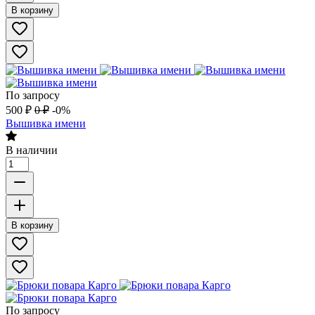
В корзину
По запросу
500
₽
0
₽
-0%
Вышивка имени
В наличии
В корзину
По запросу