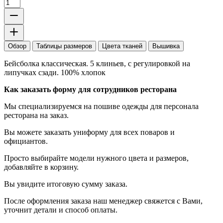
Обзор
Таблицы размеров
Цвета тканей
Вышивка
Бейсболка классическая. 5 клиньев, с регулировкой на
липучках сзади. 100% хлопок
Как заказать форму для сотрудников ресторана
Мы специализируемся на пошиве одежды для персонала
ресторана на заказ.
Вы можете заказать униформу для всех поваров и
официантов.
Просто выбирайте модели нужного цвета и размеров,
добавляйте в корзину.
Вы увидите итоговую сумму заказа.
После оформления заказа наш менеджер свяжется с Вами,
уточнит детали и способ оплаты.