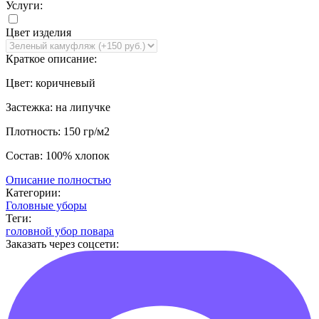
Услуги:
Цвет изделия
Краткое описание:
Цвет: коричневый
Застежка: на липучке
Плотность: 150 гр/м2
Состав: 100% хлопок
Описание полностью
Категории:
Головные уборы
Теги:
головной убор повара
Заказать через соцсети: