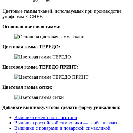
90
94
Цветовые гаммы тканей, используемых при производстве
униформы E-CHEF.
Основная цветовая гамма:
Цветовая гамма ТЕРЕДО:
Цветовая гамма ТЕРЕДО ПРИНТ:
Цветовая гамма сетки:
Добавьте вышивку, чтобы сделать форму уникальной!
Вышивка имени или логотипа
Вышивка российской символики — гербы и флаги
Вышивки с поварами и поварской символикой