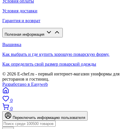
Условия оплаты
Условия доставки
Гарантия и возврат
Полезная информация
Вышивка
Как выбрать и где купить хорошую поварскую форму.
Как определить свой размер поварской одежды
© 2026 E-chef.ru - первый интернет-магазин униформы для
ресторанов и гостиниц.
Разработано в Easyweb
0
0
Переключить информацию пользователя