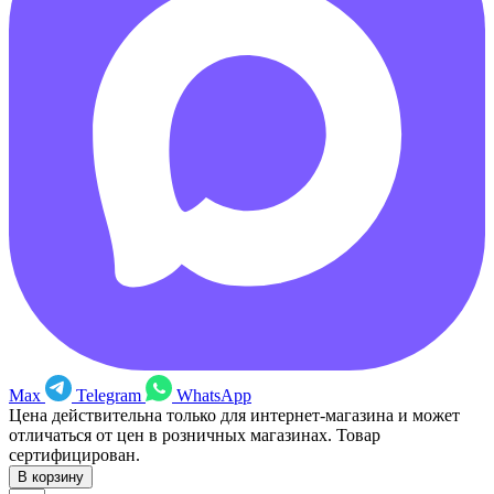
Max
Telegram
WhatsApp
Цена действительна только для интернет-магазина и может
отличаться от цен в розничных магазинах. Товар
сертифицирован.
В корзину