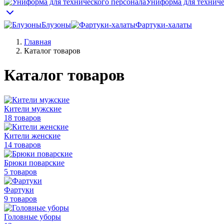
Униформа для техниче
Блузоны
Фартуки-халаты
Главная
Каталог товаров
Каталог товаров
Кители мужские
18 товаров
Кители женские
14 товаров
Брюки поварские
5 товаров
Фартуки
9 товаров
Головные уборы