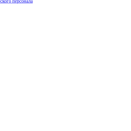
ского персонала