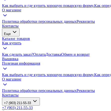
Как выбрать и где купить хорошую поварскую форму.
Как опре
О магазине
Политика обработки персональных данных
Реквизиты
Контакты
Еще
Каталог товаров
Как купить
Как сделать заказ?
Оплата
Доставка
Обмен и возврат
Вышивка
Полезная информация
Как выбрать и где купить хорошую поварскую форму.
Как опре
О магазине
Политика обработки персональных данных
Реквизиты
Контакты
+7 (903) 211-55-33
+7 (903) 211-55-33