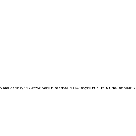
в магазине, отслеживайте заказы и пользуйтесь персональными 