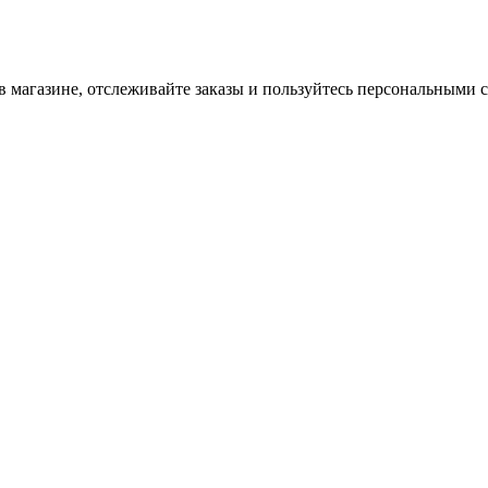
в магазине, отслеживайте заказы и пользуйтесь персональными 