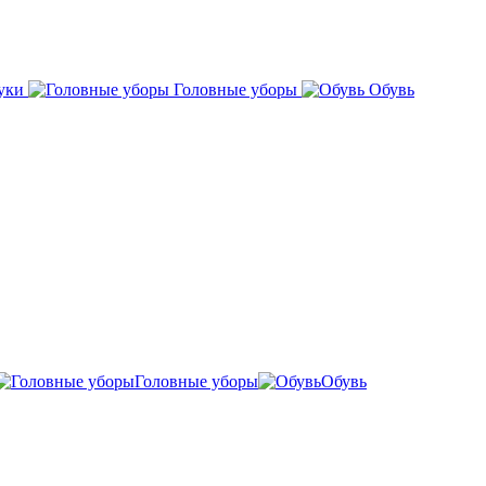
уки
Головные уборы
Обувь
Головные уборы
Обувь