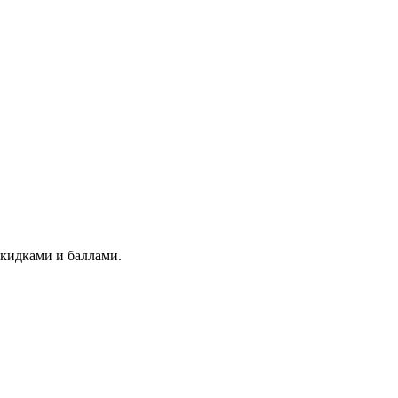
скидками и баллами.