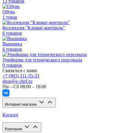
13 товаров
Обувь
1 товар
Коллекция "Климат-контроль"
6 товаров
Вышивка
6 товаров
Униформа для технического персонала
9 товаров
Связаться с нами
+7 (903) 211-55-33
shop@e-chef.ru
Пн—Сб 08:00 – 18:00
Интернет-магазин
Каталог
Компания