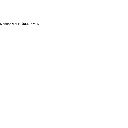
скидками и баллами.