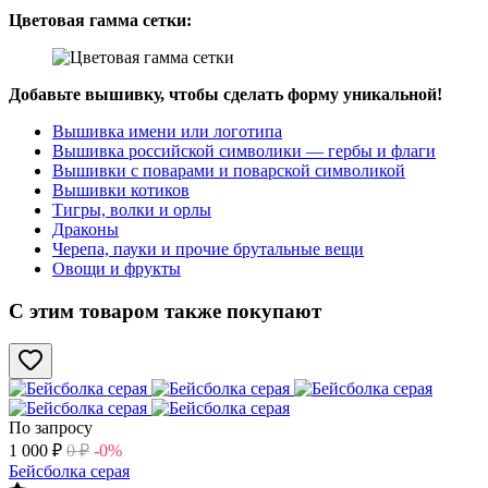
Цветовая гамма сетки:
Добавьте вышивку, чтобы сделать форму уникальной!
Вышивка имени или логотипа
Вышивка российской символики — гербы и флаги
Вышивки с поварами и поварской символикой
Вышивки котиков
Тигры, волки и орлы
Драконы
Черепа, пауки и прочие брутальные вещи
Овощи и фрукты
С этим товаром также покупают
По запросу
1 000
₽
0
₽
-0%
Бейсболка серая