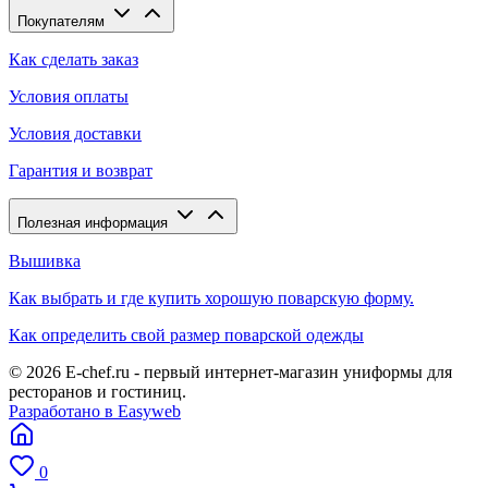
Покупателям
Как сделать заказ
Условия оплаты
Условия доставки
Гарантия и возврат
Полезная информация
Вышивка
Как выбрать и где купить хорошую поварскую форму.
Как определить свой размер поварской одежды
© 2026 E-chef.ru - первый интернет-магазин униформы для
ресторанов и гостиниц.
Разработано в Easyweb
0