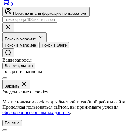
0
Переключить информацию пользователя
Поиск в магазине
Поиск в магазине
Поиск в блоге
Ваши запросы
Все результаты
Товары не найдены
Закрыть
Уведомление о cookies
Мы используем cookies для быстрой и удобной работы сайта.
Продолжая пользоваться сайтом, вы принимаете условия
обработки персональных данных
.
Понятно