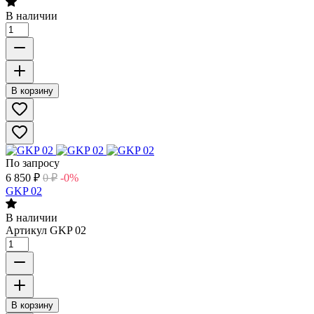
В наличии
В корзину
По запросу
6 850
₽
0
₽
-0%
GKP 02
В наличии
Артикул
GKP 02
В корзину