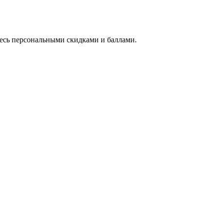
тесь персональными скидками и баллами.