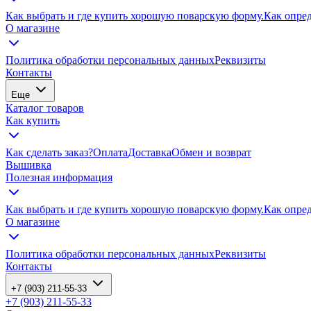
Как выбрать и где купить хорошую поварскую форму.
Как опре
О магазине
Политика обработки персональных данных
Реквизиты
Контакты
Еще
Каталог товаров
Как купить
Как сделать заказ?
Оплата
Доставка
Обмен и возврат
Вышивка
Полезная информация
Как выбрать и где купить хорошую поварскую форму.
Как опре
О магазине
Политика обработки персональных данных
Реквизиты
Контакты
+7 (903) 211-55-33
+7 (903) 211-55-33