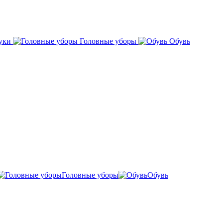
уки
Головные уборы
Обувь
Головные уборы
Обувь