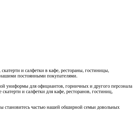
скатерти и салфетки в кафе, рестораны, гостиницы,
я нашими постоянными покупателями.
ой униформы для официантов, горничных и другого персонала
скатерти и салфетки для кафе, ресторанов, гостиниц,
 вы становитесь частью нашей обширной семьи довольных