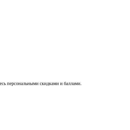
тесь персональными скидками и баллами.