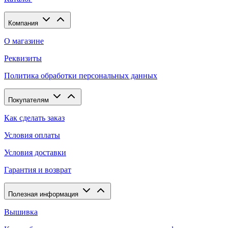
Компания
О магазине
Реквизиты
Политика обработки персональных данных
Покупателям
Как сделать заказ
Условия оплаты
Условия доставки
Гарантия и возврат
Полезная информация
Вышивка