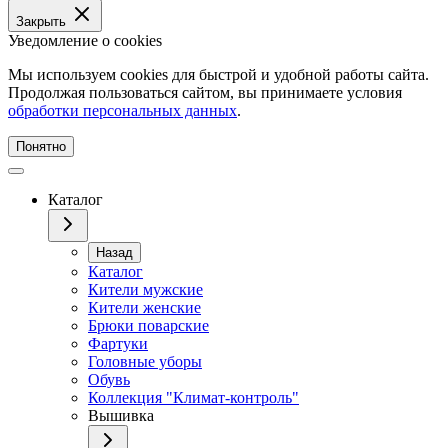
Закрыть
Уведомление о cookies
Мы используем cookies для быстрой и удобной работы сайта.
Продолжая пользоваться сайтом, вы принимаете условия
обработки персональных данных
.
Понятно
Каталог
Назад
Каталог
Кители мужские
Кители женские
Брюки поварские
Фартуки
Головные уборы
Обувь
Коллекция "Климат-контроль"
Вышивка